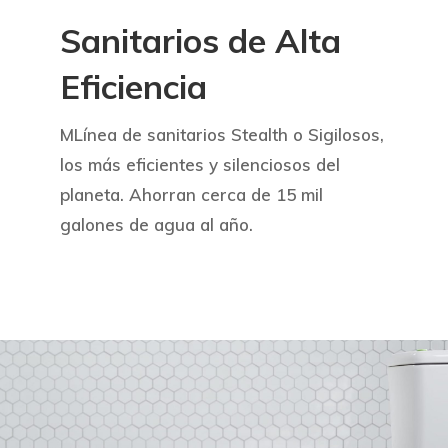
Sanitarios de Alta
Eficiencia
MLínea de sanitarios Stealth o Sigilosos,
los más eficientes y silenciosos del
planeta. Ahorran cerca de 15 mil
galones de agua al año.