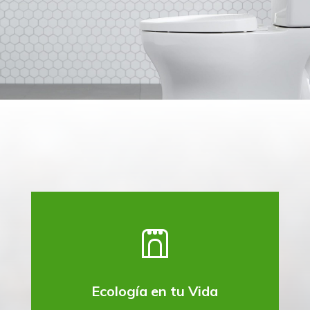
Ecología en tu Vida