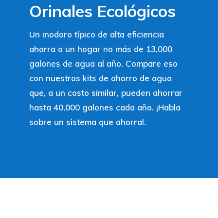
Orinales Ecológicos
Un inodoro típico de alta eficiencia
ahorra a un hogar no más de 13,000
galones de agua al año.
Compare eso
con nuestros kits de ahorro de agua
que, a un costo similar, pueden ahorrar
hasta 40,000 galones cada año.
¡Habla
sobre un sistema que ahorra!
.