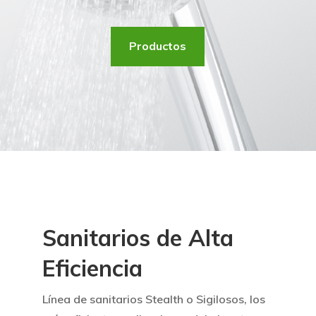
Productos
Sanitarios de Alta
Eficiencia
Línea de sanitarios Stealth o Sigilosos, los