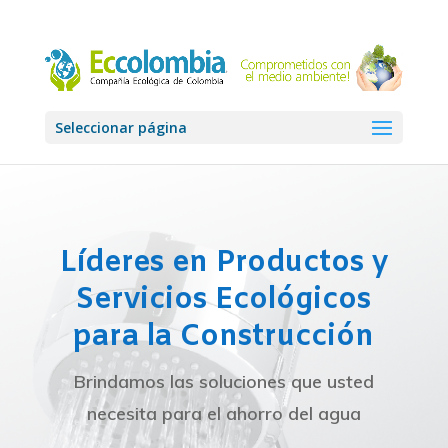
Seleccionar página
Líderes en Productos y
Servicios Ecológicos
para la Construcción
Brindamos las soluciones que usted
necesita para el ahorro del agua