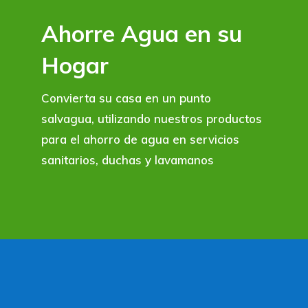
Ahorre Agua en su
Hogar
Convierta su casa en un punto
salvagua, utilizando nuestros productos
para el ahorro de agua en servicios
sanitarios, duchas y lavamanos