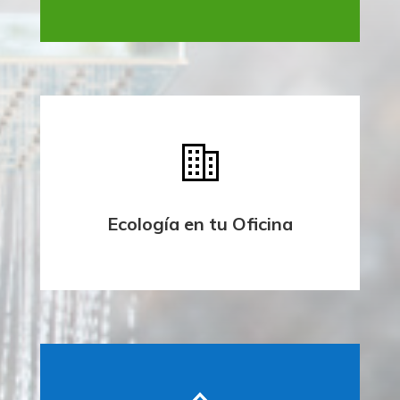
Ecología en tu Oficina