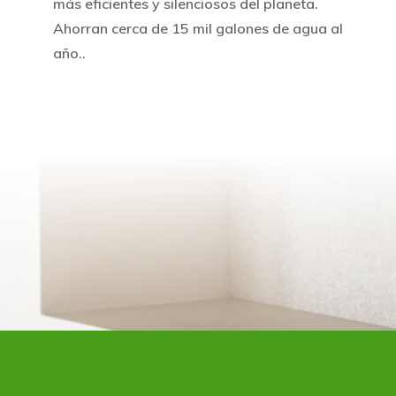
más eficientes y silenciosos del planeta.
Ahorran cerca de 15 mil galones de agua al
año..